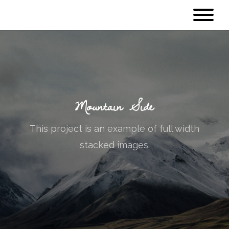
Mountain Side
This project is an example of full width
stacked images.