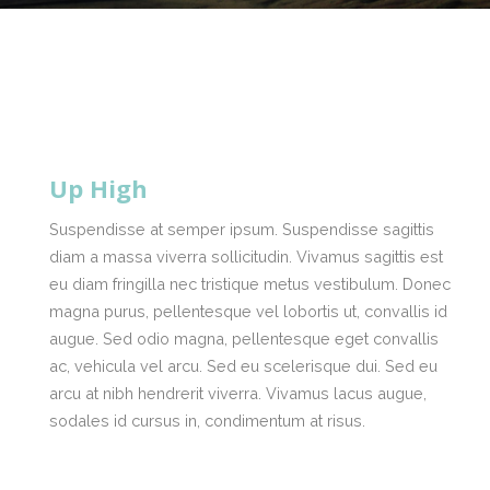
Up High
Suspendisse at semper ipsum. Suspendisse sagittis
diam a massa viverra sollicitudin. Vivamus sagittis est
eu diam fringilla nec tristique metus vestibulum. Donec
magna purus, pellentesque vel lobortis ut, convallis id
augue. Sed odio magna, pellentesque eget convallis
ac, vehicula vel arcu. Sed eu scelerisque dui. Sed eu
arcu at nibh hendrerit viverra. Vivamus lacus augue,
sodales id cursus in, condimentum at risus.