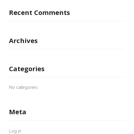
Recent Comments
Archives
Categories
No categories
Meta
Log in