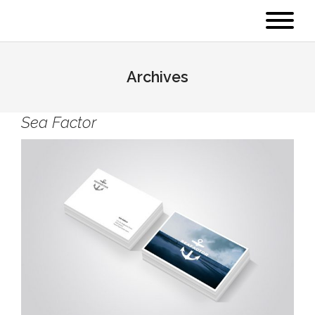
Archives
Sea Factor