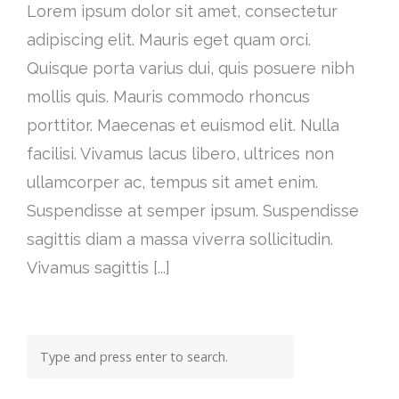
Lorem ipsum dolor sit amet, consectetur
adipiscing elit. Mauris eget quam orci.
Quisque porta varius dui, quis posuere nibh
mollis quis. Mauris commodo rhoncus
porttitor. Maecenas et euismod elit. Nulla
facilisi. Vivamus lacus libero, ultrices non
ullamcorper ac, tempus sit amet enim.
Suspendisse at semper ipsum. Suspendisse
sagittis diam a massa viverra sollicitudin.
Vivamus sagittis [...]