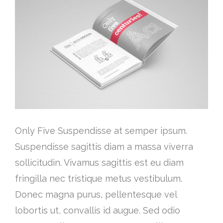
Only Five Suspendisse at semper ipsum.
Suspendisse sagittis diam a massa viverra
sollicitudin. Vivamus sagittis est eu diam
fringilla nec tristique metus vestibulum.
Donec magna purus, pellentesque vel
lobortis ut, convallis id augue. Sed odio