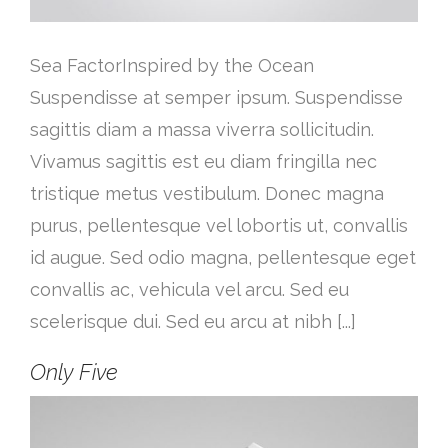
Sea FactorInspired by the Ocean
Suspendisse at semper ipsum. Suspendisse
sagittis diam a massa viverra sollicitudin.
Vivamus sagittis est eu diam fringilla nec
tristique metus vestibulum. Donec magna
purus, pellentesque vel lobortis ut, convallis
id augue. Sed odio magna, pellentesque eget
convallis ac, vehicula vel arcu. Sed eu
scelerisque dui. Sed eu arcu at nibh [...]
Only Five