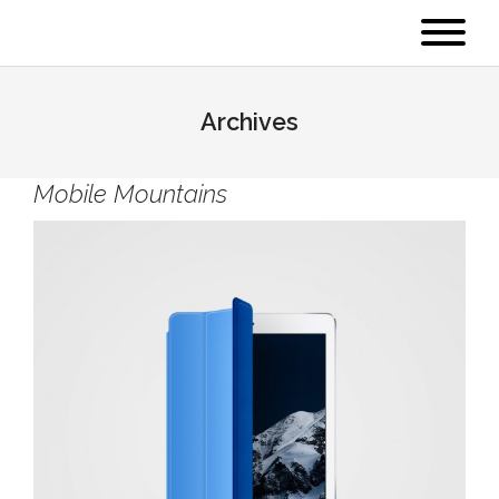
Archives
Mobile Mountains