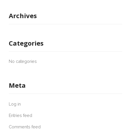
Archives
Categories
No categories
Meta
Log in
Entries feed
Comments feed