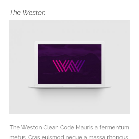
The Weston
The Weston Clean Code Mauris a fermentum
metus. Cras euismod neque a massa rhoncus,