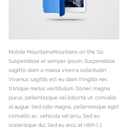
Mobile MountainsMountains on the Go
Suspendisse at semper ipsum. Suspendisse
sagittis diam a massa viverra sollicitudin.
Vivamus sagittis est eu diam fringilla nec
tristique metus vestibulum. Donec magna
purus, pellentesque vel lobortis ut, convallis
id augue. Sed odio magna, pellentesque eget
convallis ac, vehicula vel arcu. Sed eu
scelerisque dui. Sed eu arcu at nibh [...]