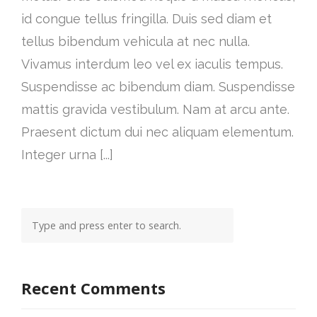
id congue tellus fringilla. Duis sed diam et
tellus bibendum vehicula at nec nulla.
Vivamus interdum leo vel ex iaculis tempus.
Suspendisse ac bibendum diam. Suspendisse
mattis gravida vestibulum. Nam at arcu ante.
Praesent dictum dui nec aliquam elementum.
Integer urna [...]
Recent Comments